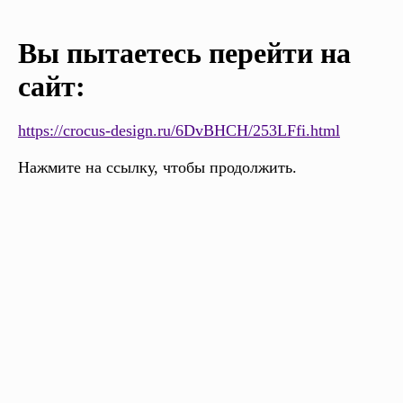
Вы пытаетесь перейти на
сайт:
https://crocus-design.ru/6DvBHCH/253LFfi.html
Нажмите на ссылку, чтобы продолжить.