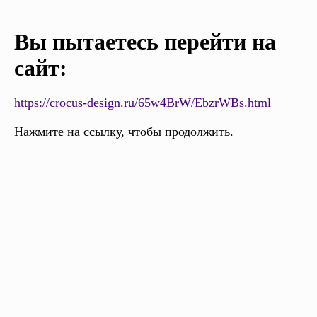
Вы пытаетесь перейти на
сайт:
https://crocus-design.ru/65w4BrW/EbzrWBs.html
Нажмите на ссылку, чтобы продолжить.