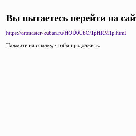
Вы пытаетесь перейти на сай
https://artmaster-kuban.ru/HOU0UbO/1pHRM1p.html
Нажмите на ссылку, чтобы продолжить.