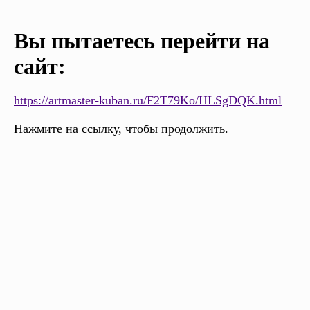
Вы пытаетесь перейти на
сайт:
https://artmaster-kuban.ru/F2T79Ko/HLSgDQK.html
Нажмите на ссылку, чтобы продолжить.