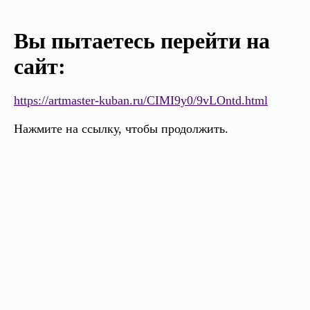
Вы пытаетесь перейти на
сайт:
https://artmaster-kuban.ru/CIMI9y0/9vLOntd.html
Нажмите на ссылку, чтобы продолжить.