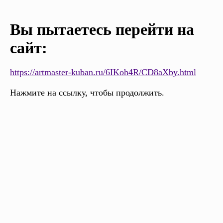
Вы пытаетесь перейти на
сайт:
https://artmaster-kuban.ru/6IKoh4R/CD8aXby.html
Нажмите на ссылку, чтобы продолжить.