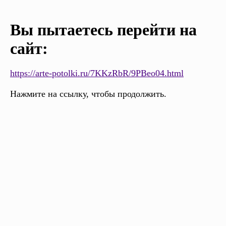
Вы пытаетесь перейти на
сайт:
https://arte-potolki.ru/7KKzRbR/9PBeo04.html
Нажмите на ссылку, чтобы продолжить.