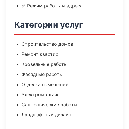
✅ Режим работы и адреса
Категории услуг
Строительство домов
Ремонт квартир
Кровельные работы
Фасадные работы
Отделка помещений
Электромонтаж
Сантехнические работы
Ландшафтный дизайн