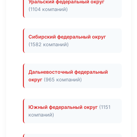
Уральский федеральный округ
(1104 компаний)
Сибирский федеральный округ
(1582 компаний)
Дальневосточный федеральный
округ
(965 компаний)
Южный федеральный округ
(1151
компаний)