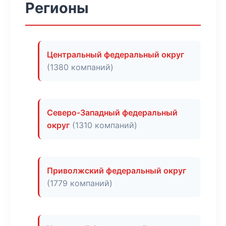
Регионы
Центральный федеральный округ
(1380 компаний)
Северо-Западный федеральный
округ
(1310 компаний)
Приволжский федеральный округ
(1779 компаний)