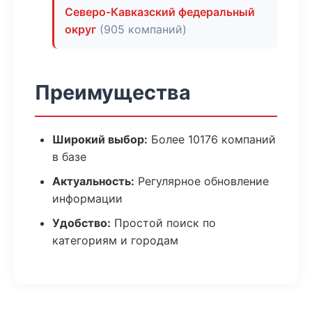
Северо-Кавказский федеральный
округ
(905 компаний)
Преимущества
Широкий выбор:
Более 10176 компаний
в базе
Актуальность:
Регулярное обновление
информации
Удобство:
Простой поиск по
категориям и городам