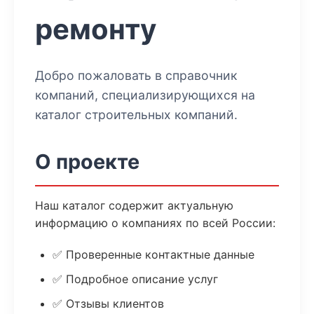
ремонту
Добро пожаловать в справочник
компаний, специализирующихся на
каталог строительных компаний
.
О проекте
Наш каталог содержит актуальную
информацию о компаниях по всей России:
✅ Проверенные контактные данные
✅ Подробное описание услуг
✅ Отзывы клиентов