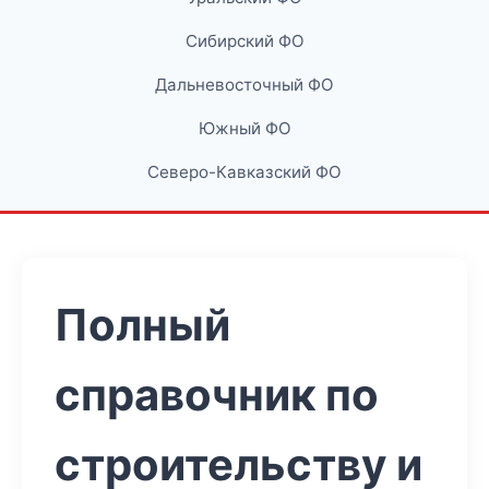
Сибирский ФО
Дальневосточный ФО
Южный ФО
Северо-Кавказский ФО
Полный
справочник по
строительству и