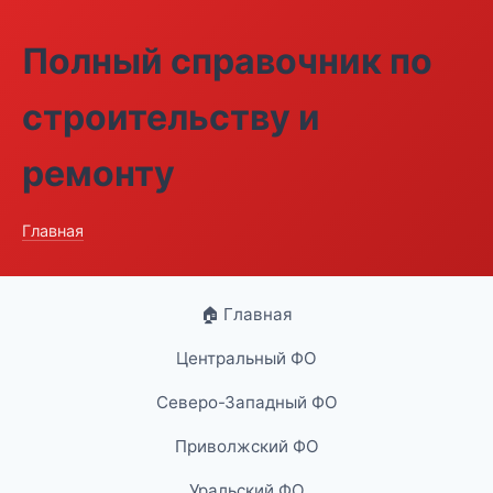
Полный справочник по
строительству и
ремонту
Главная
🏠 Главная
Центральный ФО
Северо-Западный ФО
Приволжский ФО
Уральский ФО